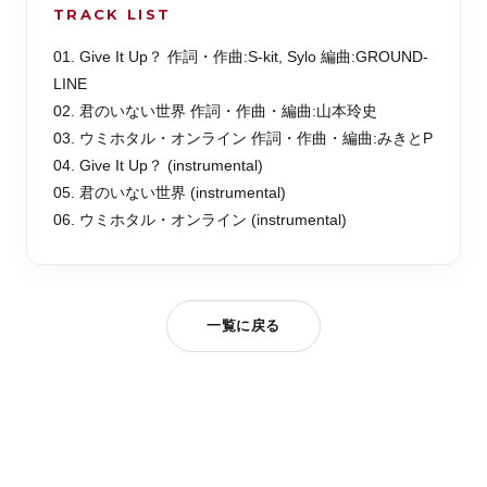
TRACK LIST
01. Give It Up？ 作詞・作曲:S-kit, Sylo 編曲:GROUND-
LINE
02. 君のいない世界 作詞・作曲・編曲:山本玲史
03. ウミホタル・オンライン 作詞・作曲・編曲:みきとP
04. Give It Up？ (instrumental)
05. 君のいない世界 (instrumental)
06. ウミホタル・オンライン (instrumental)
一覧に戻る