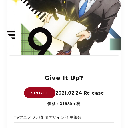
Give It Up?
2021.02.24 Release
SINGLE
価格：¥1980＋税
TVアニメ 天地創造デザイン部 主題歌